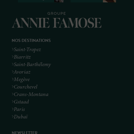
NOS DESTINATIONS
Saint-Tropez
Biarritz
Saint-Barthélemy
Avoriaz
Megève
Courchevel
Crans-Montana
Gstaad
Paris
Dubaï
NEWSLETTER