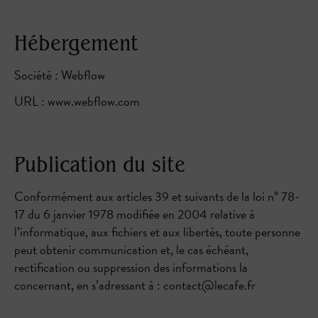
Hébergement
Société : Webflow
URL : www.webflow.com
Publication du site
Conformément aux articles 39 et suivants de la loi n° 78-
17 du 6 janvier 1978 modifiée en 2004 relative à
l’informatique, aux fichiers et aux libertés, toute personne
peut obtenir communication et, le cas échéant,
rectification ou suppression des informations la
concernant, en s’adressant à : contact@lecafe.fr