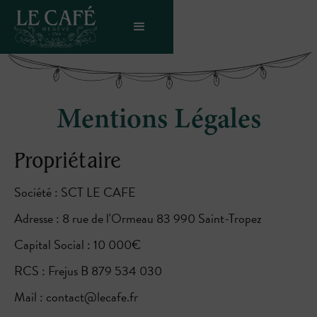
Mentions Légales
Propriétaire
Société : SCT LE CAFE
Adresse : 8 rue de l'Ormeau 83 990 Saint-Tropez
Capital Social : 10 000€
RCS : Frejus B 879 534 030
Mail : contact@lecafe.fr