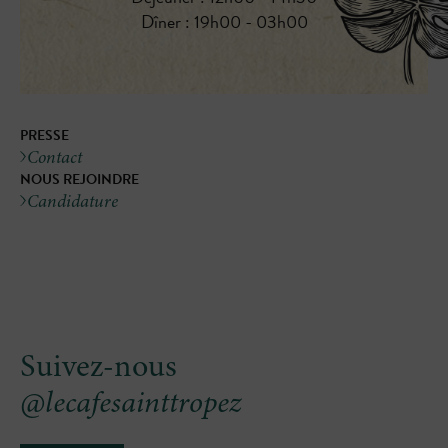
Dîner : 19h00 - 03h00
PRESSE
Contact
NOUS REJOINDRE
Candidature
Suivez-nous
@lecafesainttropez