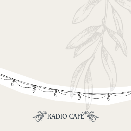
RADIO CAFÉ