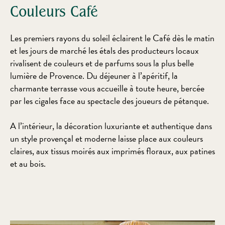
Couleurs Café
Les premiers rayons du soleil éclairent le Café dès le matin
et les jours de marché les étals des producteurs locaux
rivalisent de couleurs et de parfums sous la plus belle
lumière de Provence. Du déjeuner à l’apéritif, la
charmante terrasse vous accueille à toute heure, bercée
par les cigales face au spectacle des joueurs de pétanque.
A l’intérieur, la décoration luxuriante et authentique dans
un style provençal et moderne laisse place aux couleurs
claires, aux tissus moirés aux imprimés floraux, aux patines
et au bois.