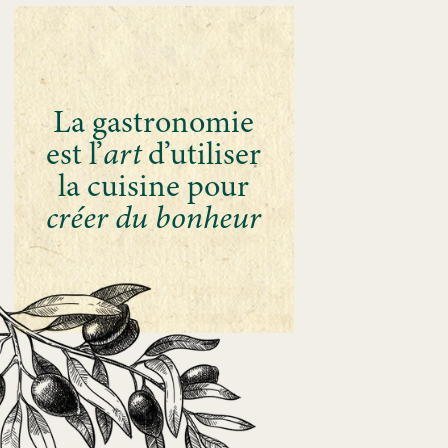
La gastronomie
est l’
art
d’utiliser
la cuisine pour
créer du bonheur