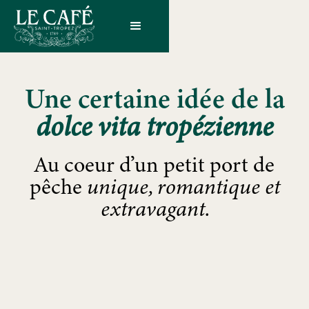
Une certaine idée de la
dolce vita tropézienne
Au coeur d’un petit port de
pêche
unique, romantique et
extravagant.