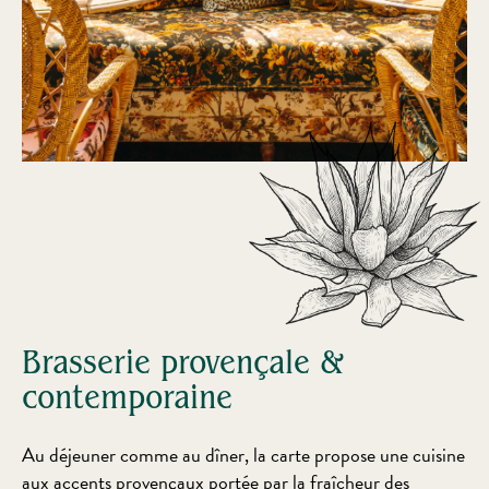
Brasserie provençale &
contemporaine
Au déjeuner comme au dîner, la carte propose une cuisine
aux accents provençaux portée par la fraîcheur des