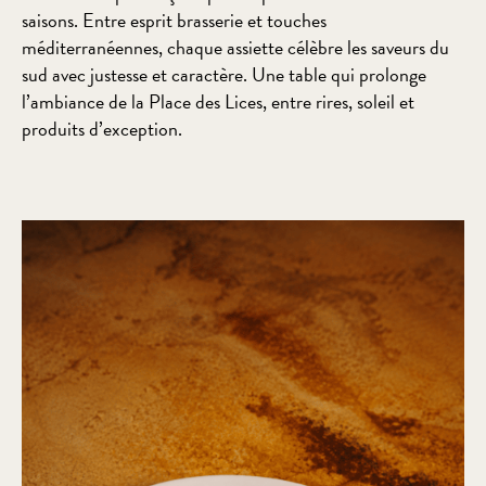
saisons. Entre esprit brasserie et touches
méditerranéennes, chaque assiette célèbre les saveurs du
sud avec justesse et caractère. Une table qui prolonge
l’ambiance de la Place des Lices, entre rires, soleil et
produits d’exception.