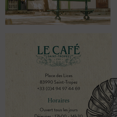
Place des Lices
83990 Saint-Tropez
+33 (0)4 94 97 44 69
Horaires
Ouvert tous les jours
Déjeuner : 12h00 - 14h30